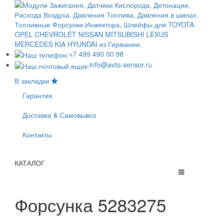
+7 499 490 00 98
info@avto-sensor.ru
В закладки
Гарантия
Доставка & Самовывоз
Контакты
КАТАЛОГ
Форсунка 5283275