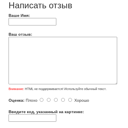
Написать отзыв
Ваше Имя:
Ваш отзыв:
Внимание:
HTML не поддерживается! Используйте обычный текст.
Оценка:
Плохо
Хорошо
Введите код, указанный на картинке: