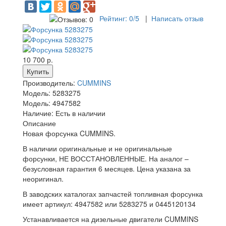
Рейтинг:
0
/5
|
Написать отзыв
10 700 р.
Производитель:
CUMMINS
Модель:
5283275
Модель:
4947582
Наличие:
Есть в наличии
Описание
Новая форсунка CUMMINS.
В наличии оригинальные и не оригинальные
форсунки, НЕ ВОССТАНОВЛЕННЫЕ. На аналог –
безусловная гарантия 6 месяцев. Цена указана за
неоригинал.
В заводских каталогах запчастей топливная форсунка
имеет артикул: 4947582 или 5283275 и 0445120134
Устанавливается на дизельные двигатели CUMMINS