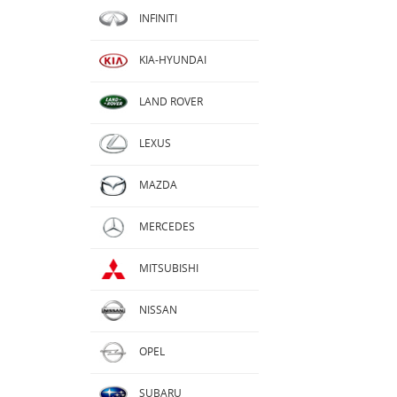
INFINITI
KIA-HYUNDAI
LAND ROVER
LEXUS
MAZDA
MERCEDES
MITSUBISHI
NISSAN
OPEL
SUBARU