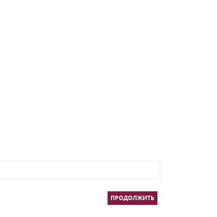
ПРОДОЛЖИТЬ