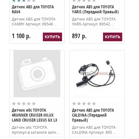
Датчик ABS для TOYOTA
Датчик ABS для TOYOTA
RAV4
YARIS (Передний Правый)
Датчик ABS для TOYOTA
Датчик ABS для TOYOTA
CAMRY Артикул: 89546 ...
YARIS Артикул: 89542 ...
1 100 р.
897 р.
Датчик абс TOYOTA
Датчик ABS для TOYOTA
4RUNNER CRUISER HILUX
CALDINA (Передний
LAND CRUISER LEXUS GX LX
Правый)
Датчик абс TOYOTA.
Датчик ABS для TOYOTA
Артикул в каталоге запч ...
CALDINA Артикул: 895 ...