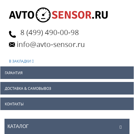
8 (499) 490-00-98
info@avto-sensor.ru
В ЗАКЛАДКИ
ГАРАНТИЯ
ДОСТАВКА & САМОВЫВОЗ
КОНТАКТЫ
КАТАЛОГ