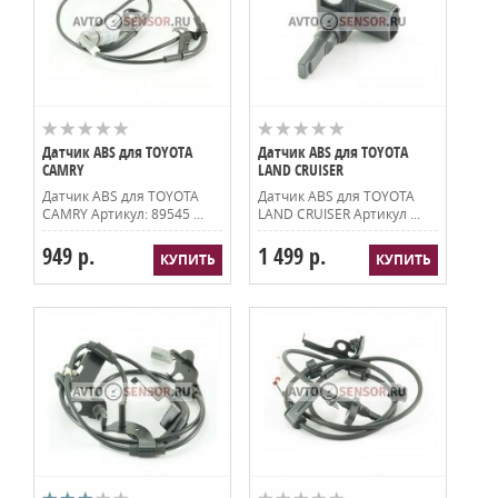
Датчик ABS для TOYOTA
Датчик ABS для TOYOTA
CAMRY
LAND CRUISER
Датчик ABS для TOYOTA
Датчик ABS для TOYOTA
CAMRY Артикул: 89545 ...
LAND CRUISER Артикул ...
949 р.
1 499 р.