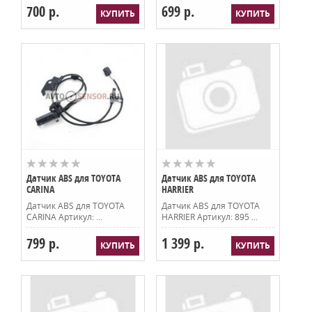
700 р.
699 р.
Датчик ABS для TOYOTA
Датчик ABS для TOYOTA
CARINA
HARRIER
Датчик ABS для TOYOTA
Датчик ABS для TOYOTA
CARINA Артикул: ...
HARRIER Артикул: 895 ...
799 р.
1 399 р.