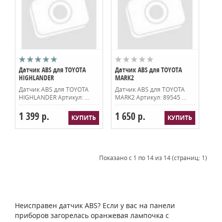
Датчик ABS для TOYOTA
Датчик ABS для TOYOTA
HIGHLANDER
MARK2
Датчик ABS для TOYOTA
Датчик ABS для TOYOTA
HIGHLANDER Артикул: ...
MARK2 Артикул: 89545 ...
1 399 р.
1 650 р.
Показано с 1 по 14 из 14 (страниц: 1)
Неисправен датчик ABS? Если у вас на панели
приборов загорелась оранжевая лампочка с