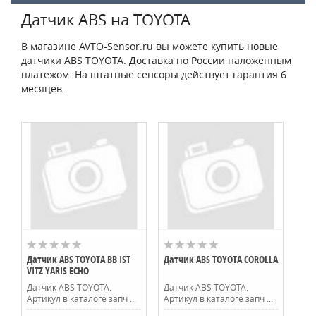
Датчик ABS на TOYOTA
В магазине AVTO-Sensor.ru вы можете купить новые
датчики ABS TOYOTA. Доставка по России наложенным
платежом. На штатные сенсоры действует гарантия 6
месяцев.
Датчик ABS TOYOTA BB IST
Датчик ABS TOYOTA COROLLA
VITZ YARIS ECHO
Датчик ABS TOYOTA.
Датчик ABS TOYOTA.
Артикул в каталоге запч ...
Артикул в каталоге запч ...