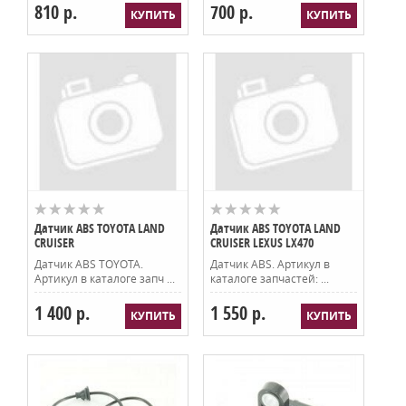
810 р.
700 р.
Датчик ABS TOYOTA LAND
Датчик ABS TOYOTA LAND
CRUISER
CRUISER LEXUS LX470
Датчик ABS TOYOTA.
Датчик ABS. Артикул в
Артикул в каталоге запч ...
каталоге запчастей: ...
1 400 р.
1 550 р.