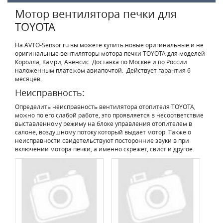
Мотор вентилятора печки для
TOYOTA
На AVTO-Sensor.ru вы можете купить новые оригинальные и не
оригинальные вентиляторы мотора печки TOYOTA для моделей
Королла, Камри, Авенсис. Доставка по Москве и по России
наложенным платежом авиапочтой. Действует гарантия 6
месяцев.
Неисправность:
Определить неисправность вентилятора отопителя TOYOTA,
можно по его слабой работе, это проявляется в несоответствие
выставленному режиму на блоке управления отопителем в
салоне, воздушному потоку который выдает мотор. Также о
неисправности свидетельствуют посторонние звуки в при
включении мотора печки, а именно скрежет, свист и другое.