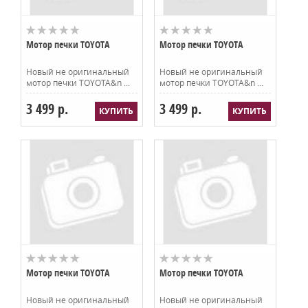
Мотор печки TOYOTA
Мотор печки TOYOTA
Новый не оригинальный
Новый не оригинальный
мотор печки TOYOTA&n ...
мотор печки TOYOTA&n ...
3 499 р.
3 499 р.
Мотор печки TOYOTA
Мотор печки TOYOTA
Новый не оригинальный
Новый не оригинальный