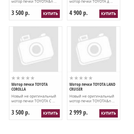
мотор печки TOYOTA&n ...
мотор печки TOYOTA д ...
3 500 р.
4 900 р.
Мотор печки TOYOTA
Мотор печки TOYOTA LAND
COROLLA
CRUISER
Новый не оригинальный
Новый не оригинальный
мотор печки TOYOTA C ...
мотор печки TOYOTA&n ...
3 500 р.
2 999 р.