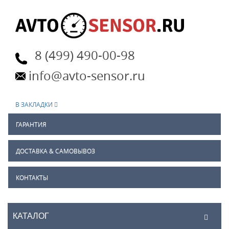
8 (499) 490-00-98
info@avto-sensor.ru
В ЗАКЛАДКИ
ГАРАНТИЯ
ДОСТАВКА & САМОВЫВОЗ
КОНТАКТЫ
КАТАЛОГ