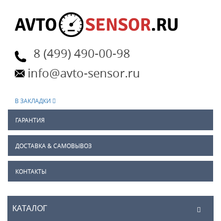
8 (499) 490-00-98
info@avto-sensor.ru
В ЗАКЛАДКИ
ГАРАНТИЯ
ДОСТАВКА & САМОВЫВОЗ
КОНТАКТЫ
КАТАЛОГ