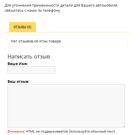
Для уточнения применимости детали для Вашего автомобиля,
свяжитесь с нами по телефону.
ОТЗЫВЫ (0)
Нет отзывов об этом товаре.
Написать отзыв
Ваше Имя:
Ваш отзыв:
Внимание:
HTML не поддерживается! Используйте обычный текст.