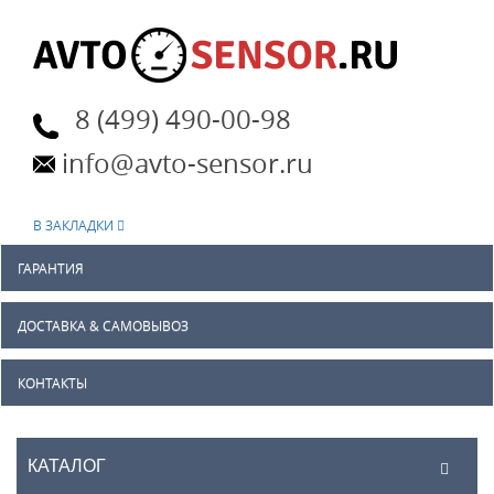
8 (499) 490-00-98
info@avto-sensor.ru
В ЗАКЛАДКИ
ГАРАНТИЯ
ДОСТАВКА & САМОВЫВОЗ
КОНТАКТЫ
КАТАЛОГ