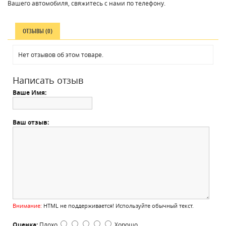
Вашего автомобиля, свяжитесь с нами по телефону.
ОТЗЫВЫ (0)
Нет отзывов об этом товаре.
Написать отзыв
Ваше Имя:
Ваш отзыв:
Внимание:
HTML не поддерживается! Используйте обычный текст.
Оценка:
Плохо
Хорошо