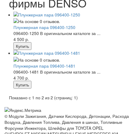
фирмы DENSO
Плунжерная пара 096400-1250
096400-1250 В оригинальном каталоге за ...
4 500 р.
Плунжерная пара 096400-1481
096400-1481 В оригинальном каталоге за ...
4 700 р.
Показано с 1 по 2 из 2 (страниц: 1)
© Модули Зажигания, Датчики Кислорода, Детонации, Расхода
Воздуха, Давления Топлива, Давления в шинах, Топливные
Форсунки Инжектора, Шлейфы для TOYOTA OPEL