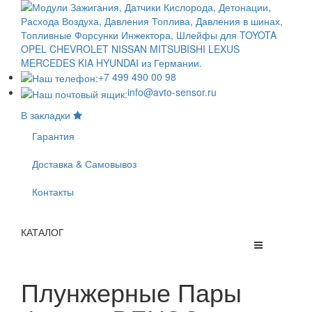
+7 499 490 00 98
info@avto-sensor.ru
В закладки
Гарантия
Доставка & Самовывоз
Контакты
КАТАЛОГ
Плунжерные Пары