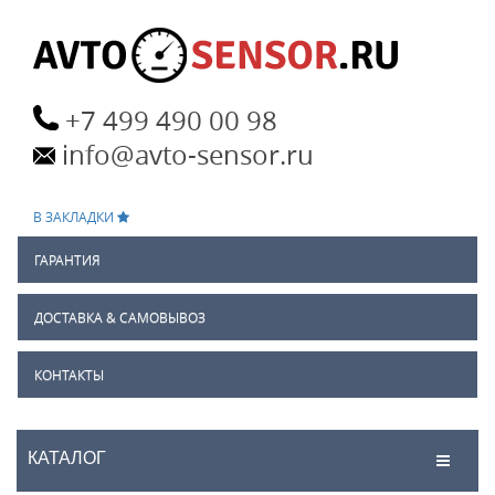
+7 499 490 00 98
info@avto-sensor.ru
В ЗАКЛАДКИ
ГАРАНТИЯ
ДОСТАВКА & САМОВЫВОЗ
КОНТАКТЫ
КАТАЛОГ