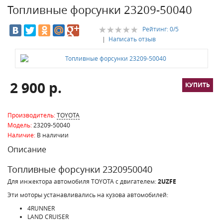
Топливные форсунки 23209-50040
Рейтинг:
0
/5
|
Написать отзыв
2 900 р.
Производитель:
TOYOTA
Модель:
23209-50040
Наличие:
В наличии
Описание
Топливные форсунки 2320950040
Для инжектора автомобиля TOYOTA c двигателем:
2UZFE
Эти моторы устанавливались на кузова автомобилей:
4RUNNER
LAND CRUISER