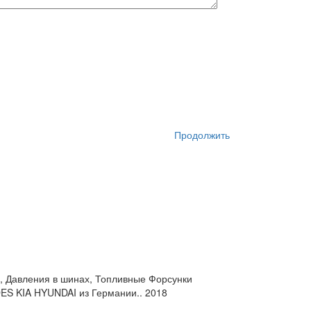
Продолжить
а, Давления в шинах, Топливные Форсунки
 KIA HYUNDAI из Германии.. 2018