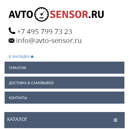
+7 495 799 73 23
info@avto-sensor.ru
В ЗАКЛАДКИ
ГАРАНТИЯ
ДОСТАВКА & САМОВЫВОЗ
КОНТАКТЫ
КАТАЛОГ