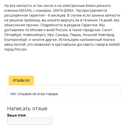
На все запчасти, в том числе и на электронные блоки розжига
ксенона NISSAN, с номером: 28474-JD00A. Распространяется
расширенная гарантия – 6 месяцев. В случае если замена запчасти
не решила проблему, вы можете вернуть ее в течении 14 дней, без
объяснения причин. Подробности в разделе Гарантия. Мы
доставляем по Москве и всей России, в такие города как: Санкт-
Петербург, Новосибирск, Уфа, Самара, Пермь, Нижний Новгород,
Екатеринбург, и многие другие. Используем наложенный платеж
авиа-почтой, это позволяет в кратчайшие доставить товар в любой
город России.
ОТЗЫВЫ (0)
Нет отзывов об этом товаре.
Написать отзыв
Ваше Имя: