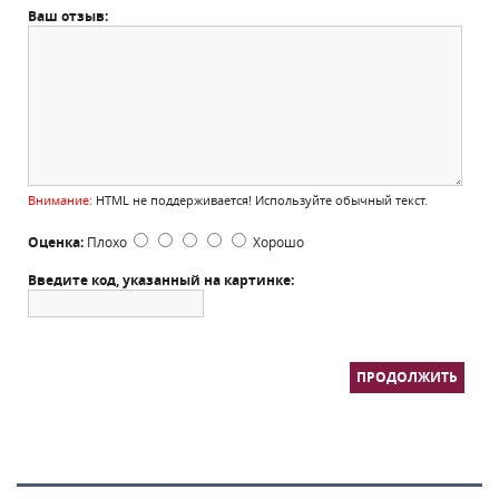
Ваш отзыв:
Внимание:
HTML не поддерживается! Используйте обычный текст.
Оценка:
Плохо
Хорошо
Введите код, указанный на картинке:
ПРОДОЛЖИТЬ