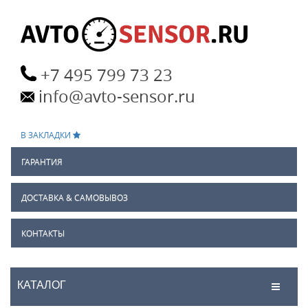
+7 495 799 73 23
info@avto-sensor.ru
В ЗАКЛАДКИ
ГАРАНТИЯ
ДОСТАВКА & САМОВЫВОЗ
КОНТАКТЫ
КАТАЛОГ