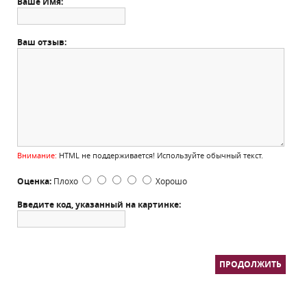
Ваше Имя:
Ваш отзыв:
Внимание:
HTML не поддерживается! Используйте обычный текст.
Оценка:
Плохо
Хорошо
Введите код, указанный на картинке:
ПРОДОЛЖИТЬ