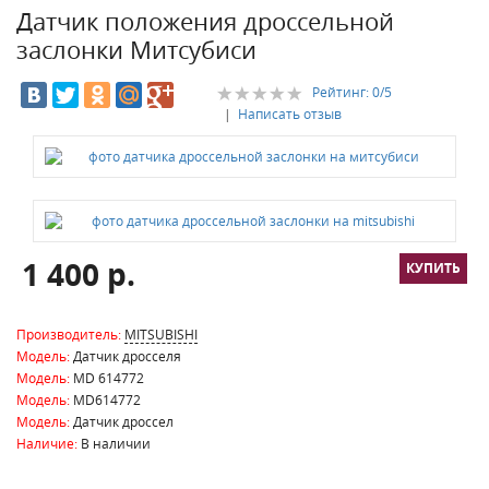
Датчик положения дроссельной
заслонки Митсубиси
Рейтинг:
0
/5
|
Написать отзыв
1 400 р.
Производитель:
MITSUBISHI
Модель:
Датчик дросселя
Модель:
MD 614772
Модель:
MD614772
Модель:
Датчик дроссел
Наличие:
В наличии