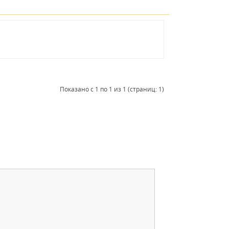
Показано с 1 по 1 из 1 (страниц: 1)