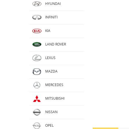
HYUNDAI
INFINITI
KIA
LAND ROVER
LEXUS
MAZDA
MERCEDES
MITSUBISHI
NISSAN
OPEL