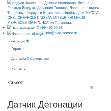
+7 499 490 00 98
info@avto-sensor.ru
В закладки
Гарантия
Доставка & Самовывоз
Контакты
КАТАЛОГ
Датчик Детонации