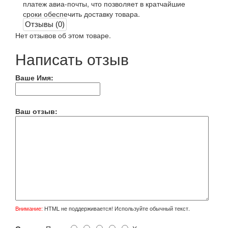
платеж авиа-почты, что позволяет в кратчайшие
сроки обеспечить доставку товара.
Отзывы (0)
Нет отзывов об этом товаре.
Написать отзыв
Ваше Имя:
Ваш отзыв:
Внимание:
HTML не поддерживается! Используйте обычный текст.