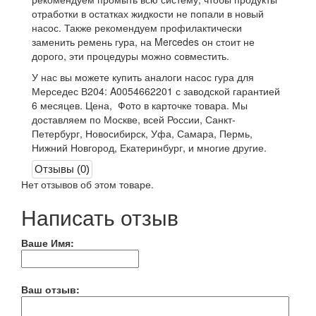
отработки в остатках жидкости не попали в новый
насос. Также рекомендуем профилактически
заменить ремень гура, на Mercedes он стоит не
дорого, эти процедуры можно совместить.
У нас вы можете купить аналоги насос гура для
Мерседес В204: A0054662201 с заводской гарантией
6 месяцев. Цена, Фото в карточке товара. Мы
доставляем по Москве, всей России, Санкт-
Петербург, Новосибирск, Уфа, Самара, Пермь,
Нижний Новгород, Екатеринбург, и многие другие.
Отзывы (0)
Нет отзывов об этом товаре.
Написать отзыв
Ваше Имя:
Ваш отзыв: