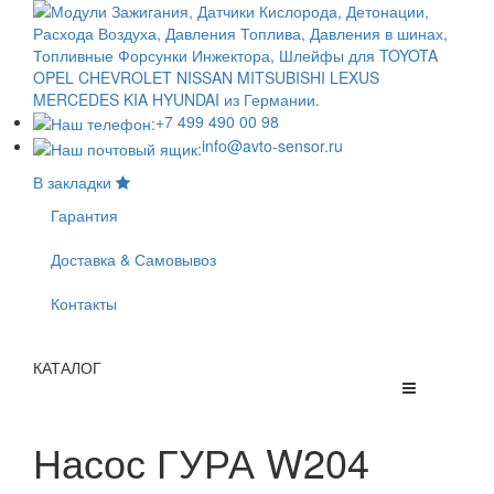
+7 499 490 00 98
info@avto-sensor.ru
В закладки
Гарантия
Доставка & Самовывоз
Контакты
КАТАЛОГ
Насос ГУРА W204