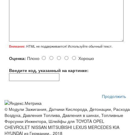
Внимание:
HTML не поддерживается! Используйте обычный текст.
Оценка:
Плохо
Хорошо
Введите код, указанный на картинке:
Продолжить
© Модули Зажигания, Датчики Кислорода, Детонации, Расхода
Воздуха, Давления Топлива, Давления в шинах, Топливные
Форсунки Инжектора, Шлейфы для TOYOTA OPEL
CHEVROLET NISSAN MITSUBISHI LEXUS MERCEDES KIA
HYUNDAI из Германии.. 2018