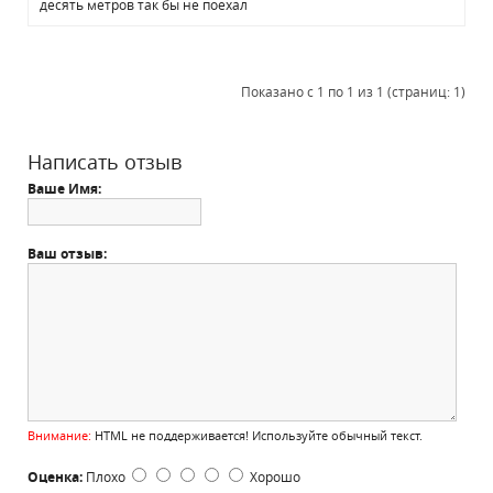
десять метров так бы не поехал
Показано с 1 по 1 из 1 (страниц: 1)
Написать отзыв
Ваше Имя:
Ваш отзыв:
Внимание:
HTML не поддерживается! Используйте обычный текст.
Оценка:
Плохо
Хорошо