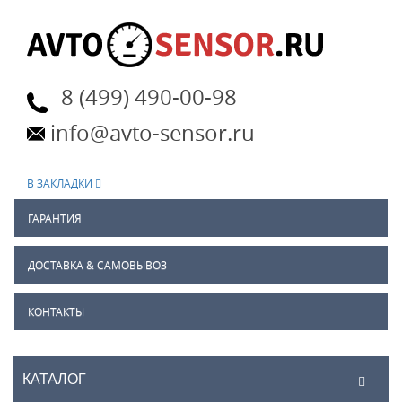
8 (499) 490-00-98
info@avto-sensor.ru
В ЗАКЛАДКИ
ГАРАНТИЯ
ДОСТАВКА & САМОВЫВОЗ
КОНТАКТЫ
КАТАЛОГ