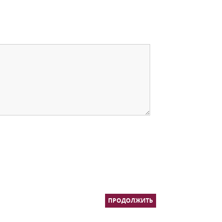
ПРОДОЛЖИТЬ