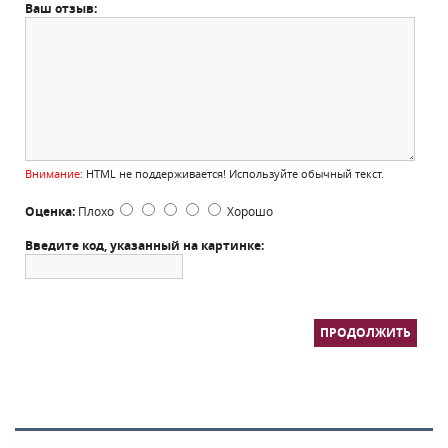
Ваш отзыв:
Внимание:
HTML не поддерживается! Используйте обычный текст.
Оценка:
Плохо
Хорошо
Введите код, указанный на картинке:
ПРОДОЛЖИТЬ