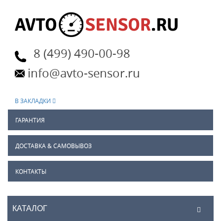
8 (499) 490-00-98
info@avto-sensor.ru
В ЗАКЛАДКИ
ГАРАНТИЯ
ДОСТАВКА & САМОВЫВОЗ
КОНТАКТЫ
КАТАЛОГ