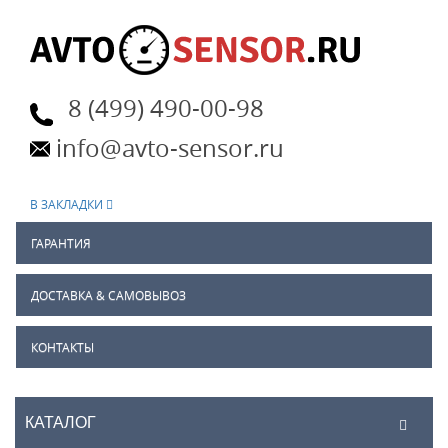
8 (499) 490-00-98
info@avto-sensor.ru
В ЗАКЛАДКИ
ГАРАНТИЯ
ДОСТАВКА & САМОВЫВОЗ
КОНТАКТЫ
КАТАЛОГ