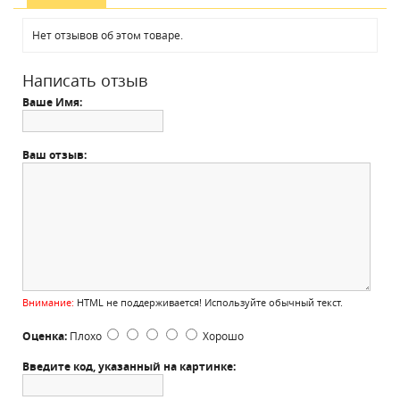
Нет отзывов об этом товаре.
Написать отзыв
Ваше Имя:
Ваш отзыв:
Внимание:
HTML не поддерживается! Используйте обычный текст.
Оценка:
Плохо
Хорошо
Введите код, указанный на картинке: