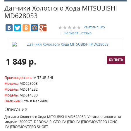
Датчики Холостого Хода MITSUBISHI
MD628053
Рейтинг:
0
/5
|
Написать отзыв
1 849 р.
Производитель:
MITSUBISHI
Модель:
MD628053
Модель:
MD614282
Модель:
MD614380
Наличие:
Есть в наличии
Описание
Датчики Холостого Хода MITSUBISHI MD628053. Устанавливался на
модели: 3000GT DEBONAIR GTO PAJERO PAJERO/MONTERO LONG
PAJERO/MONTERO SHORT