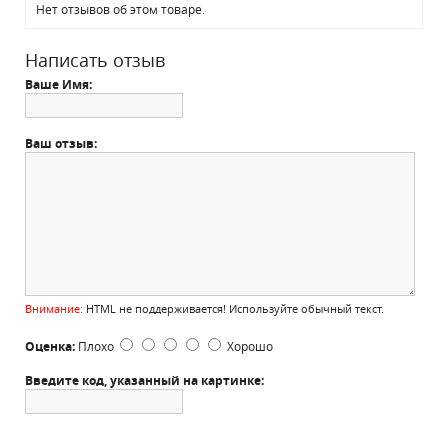
Нет отзывов об этом товаре.
Написать отзыв
Ваше Имя:
Ваш отзыв:
Внимание:
HTML не поддерживается! Используйте обычный текст.
Оценка:
Плохо
Хорошо
Введите код, указанный на картинке: