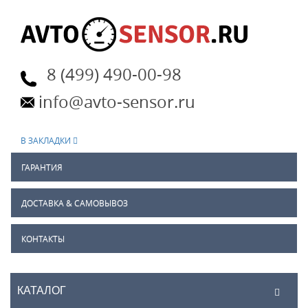
8 (499) 490-00-98
info@avto-sensor.ru
В ЗАКЛАДКИ
ГАРАНТИЯ
ДОСТАВКА & САМОВЫВОЗ
КОНТАКТЫ
КАТАЛОГ