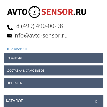
8 (499) 490-00-98
info@avto-sensor.ru
В ЗАКЛАДКИ
ГАРАНТИЯ
ДОСТАВКА & САМОВЫВОЗ
КОНТАКТЫ
КАТАЛОГ