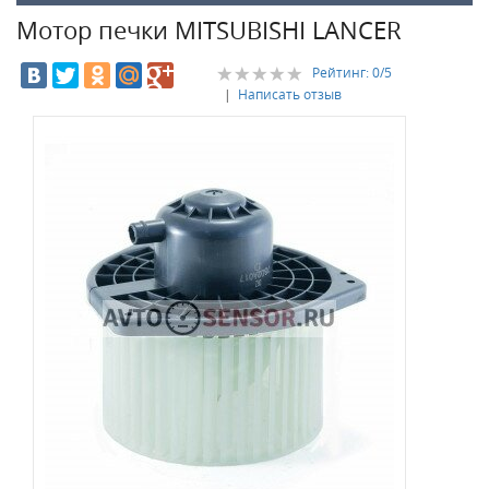
Мотор печки MITSUBISHI LANCER
Рейтинг:
0
/5
|
Написать отзыв