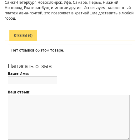
Санкт-Петербург, Новосибирск, Уфа, Самара, Пермь, Нижний
Новгород, Екатеринбург, и многие другие. Используем наложенный
платеж авиа-почтой, это позволяет в кратчайшие доставить в любой
город.
ОТЗЫВЫ (0)
Нет отзывов об этом товаре.
Написать отзыв
Ваше Имя:
Ваш отзыв: