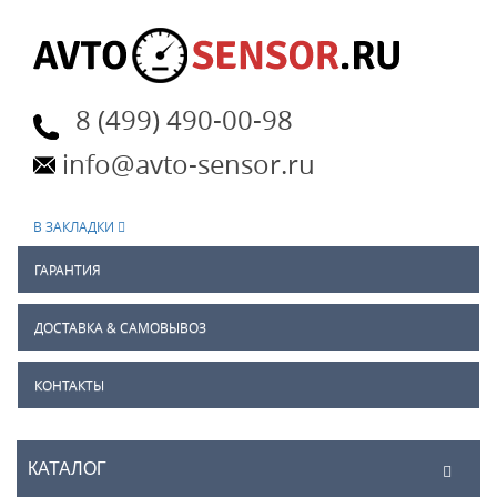
8 (499) 490-00-98
info@avto-sensor.ru
В ЗАКЛАДКИ
ГАРАНТИЯ
ДОСТАВКА & САМОВЫВОЗ
КОНТАКТЫ
КАТАЛОГ