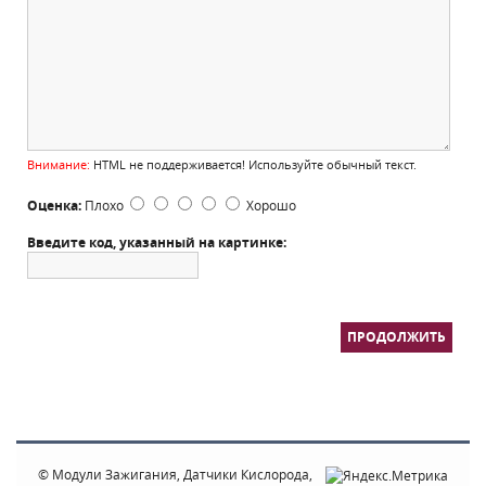
Внимание:
HTML не поддерживается! Используйте обычный текст.
Оценка:
Плохо
Хорошо
Введите код, указанный на картинке:
ПРОДОЛЖИТЬ
© Модули Зажигания, Датчики Кислорода,