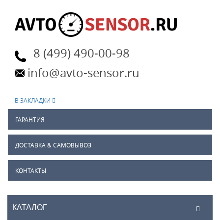
8 (499) 490-00-98
info@avto-sensor.ru
В ЗАКЛАДКИ
ГАРАНТИЯ
ДОСТАВКА & САМОВЫВОЗ
КОНТАКТЫ
КАТАЛОГ