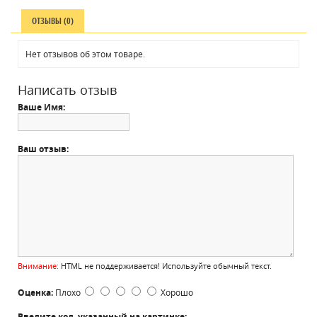
ОТЗЫВЫ (0)
Нет отзывов об этом товаре.
Написать отзыв
Ваше Имя:
Ваш отзыв:
Внимание:
HTML не поддерживается! Используйте обычный текст.
Оценка:
Плохо
Хорошо
Введите код, указанный на картинке: