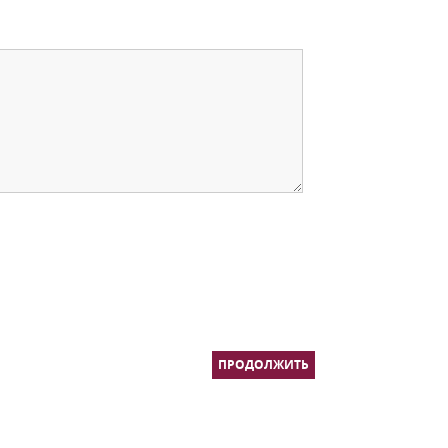
ПРОДОЛЖИТЬ