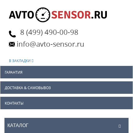
8 (499) 490-00-98
info@avto-sensor.ru
В ЗАКЛАДКИ
ГАРАНТИЯ
ДОСТАВКА & САМОВЫВОЗ
КОНТАКТЫ
КАТАЛОГ