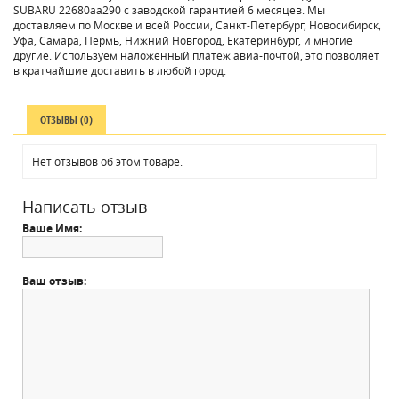
SUBARU 22680aa290 с заводской гарантией 6 месяцев. Мы
доставляем по Москве и всей России, Санкт-Петербург, Новосибирск,
Уфа, Самара, Пермь, Нижний Новгород, Екатеринбург, и многие
другие. Используем наложенный платеж авиа-почтой, это позволяет
в кратчайшие доставить в любой город.
ОТЗЫВЫ (0)
Нет отзывов об этом товаре.
Написать отзыв
Ваше Имя:
Ваш отзыв: