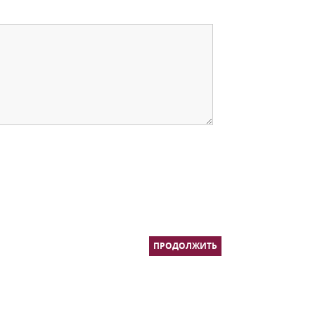
ПРОДОЛЖИТЬ