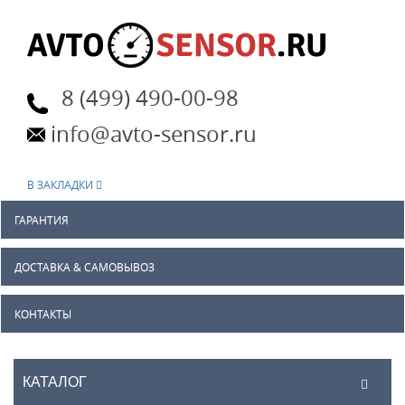
8 (499) 490-00-98
info@avto-sensor.ru
В ЗАКЛАДКИ
ГАРАНТИЯ
ДОСТАВКА & САМОВЫВОЗ
КОНТАКТЫ
КАТАЛОГ