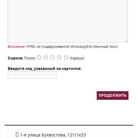
Внимание:
HTML не поддерживается! Используйте обычный текст.
Оценка:
Плохо
Хорошо
Введите код, указанный на картинке:
ПРОДОЛЖИТЬ
1-я улица Бухвостова, 12\11к53