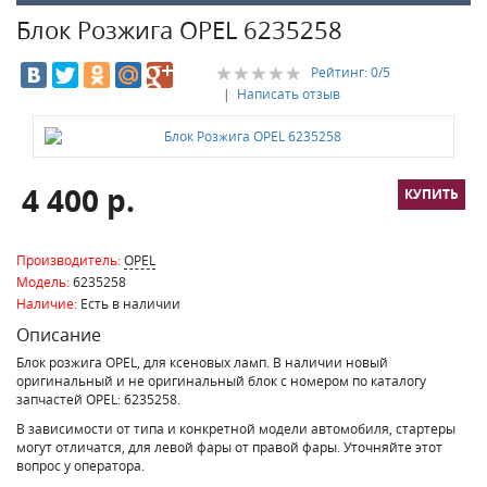
Блок Розжига OPEL 6235258
Рейтинг:
0
/5
|
Написать отзыв
4 400 р.
Производитель:
OPEL
Модель:
6235258
Наличие:
Есть в наличии
Описание
Блок розжига OPEL, для ксеновых ламп. В наличии новый
оригинальный и не оригинальный блок с номером по каталогу
запчастей OPEL: 6235258.
В зависимости от типа и конкретной модели автомобиля, стартеры
могут отличатся, для левой фары от правой фары. Уточняйте этот
вопрос у оператора.