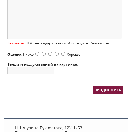
Внимание:
HTML не поддерживается! Используйте обычный текст.
Оценка:
Плохо
Хорошо
Введите код, указанный на картинке:
ПРОДОЛЖИТЬ
1-я улица Бухвостова, 12\11к53