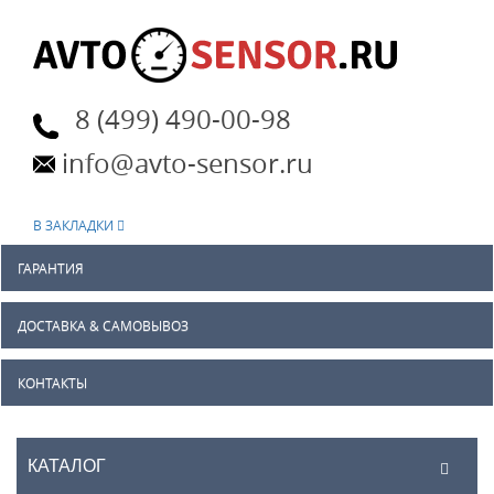
8 (499) 490-00-98
info@avto-sensor.ru
В ЗАКЛАДКИ
ГАРАНТИЯ
ДОСТАВКА & САМОВЫВОЗ
КОНТАКТЫ
КАТАЛОГ