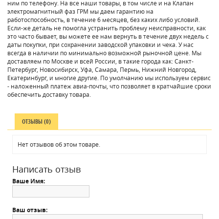
ним по телефону. На все наши товары, в том числе и на Клапан
электромагнитный фаз ГРМ мы даем гарантию на
работоспособность, в течение 6 месяцев, без каких либо условий.
Если-же деталь не помогла устранить проблему неисправности, как
это часто бывает, вы можете ее нам вернуть в течение двух недель с
даты покупки, при сохранении заводской упаковки и чека. У нас
всегда в наличии по минимально возможной рыночной цене. Мы
доставляем по Москве и всей России, в такие города как: Санкт-
Петербург, Новосибирск, Уфа, Самара, Пермь, Нижний Новгород,
Екатеринбург, и многие другие. По умолчанию мы используем сервис
- наложенный платеж авиа-почты, что позволяет в кратчайшие сроки
обеспечить доставку товара.
ОТЗЫВЫ (0)
Нет отзывов об этом товаре.
Написать отзыв
Ваше Имя:
Ваш отзыв: