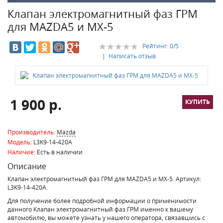
Клапан электромагнитный фаз ГРМ
для MAZDA5 и MX-5
Рейтинг:
0
/5
|
Написать отзыв
1 900 р.
Производитель:
Mazda
Модель:
L3K9-14-420A
Наличие:
Есть в наличии
Описание
Клапан электромагнитный фаз ГРМ для MAZDA5 и MX-5. Артикул:
L3K9-14-420A.
Для получение более подробной информации о применимости
данного Клапан электромагнитный фаз ГРМ именно к вашему
автомобилю, вы можете узнать у нашего оператора, связавшись с