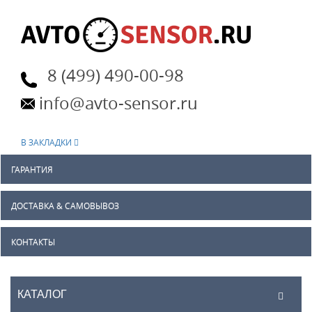
8 (499) 490-00-98
info@avto-sensor.ru
В ЗАКЛАДКИ
ГАРАНТИЯ
ДОСТАВКА & САМОВЫВОЗ
КОНТАКТЫ
КАТАЛОГ