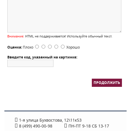
Внимание:
HTML не поддерживается! Используйте обычный текст.
Оценка:
Плохо
Хорошо
Введите код, указанный на картинке:
ПРОДОЛЖИТЬ
1-я улица Бухвостова, 12\11к53
8 (499) 490-00-98
ПН-ПТ 9-18 СБ 13-17