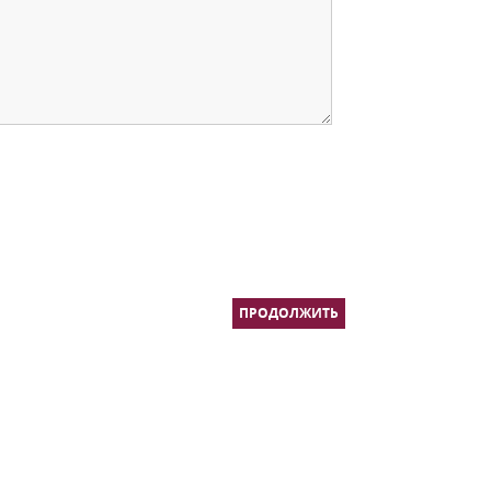
ПРОДОЛЖИТЬ