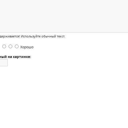
ерживается! Используйте обычный текст.
Хорошо
ный на картинке: