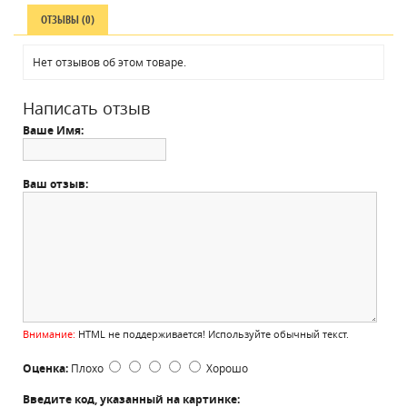
ОТЗЫВЫ (0)
Нет отзывов об этом товаре.
Написать отзыв
Ваше Имя:
Ваш отзыв:
Внимание:
HTML не поддерживается! Используйте обычный текст.
Оценка:
Плохо
Хорошо
Введите код, указанный на картинке: