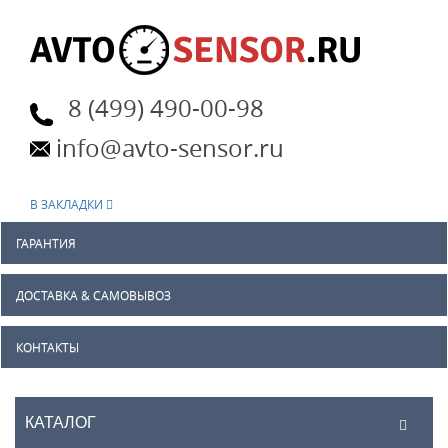
8 (499) 490-00-98
info@avto-sensor.ru
В ЗАКЛАДКИ
ГАРАНТИЯ
ДОСТАВКА & САМОВЫВОЗ
КОНТАКТЫ
КАТАЛОГ