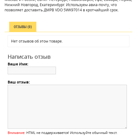
Нижний Новгород, Екатеринбург. Используем авиа-почту, что
позволяет доставить ДМРВ VDO 5WK97014 в кротчайший срок.
ОТЗЫВЫ (0)
Нет отзывов об этом товаре.
Написать отзыв
Ваше Имя:
Ваш отзыв:
Внимание:
HTML не поддерживается! Используйте обычный текст.