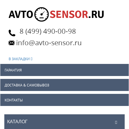
8 (499) 490-00-98
info@avto-sensor.ru
В ЗАКЛАДКИ
ГАРАНТИЯ
ДОСТАВКА & САМОВЫВОЗ
КОНТАКТЫ
КАТАЛОГ