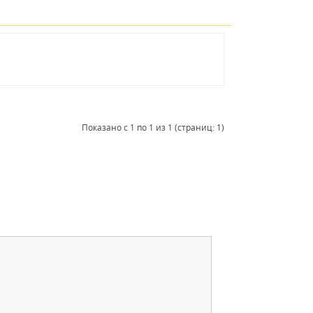
Показано с 1 по 1 из 1 (страниц: 1)