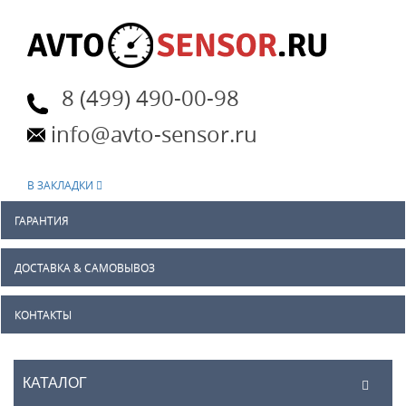
8 (499) 490-00-98
info@avto-sensor.ru
В ЗАКЛАДКИ
ГАРАНТИЯ
ДОСТАВКА & САМОВЫВОЗ
КОНТАКТЫ
КАТАЛОГ