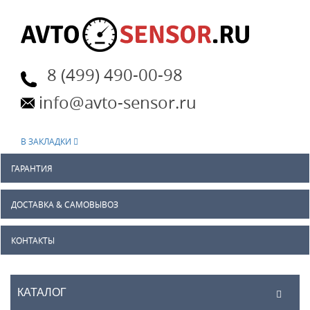
8 (499) 490-00-98
info@avto-sensor.ru
В ЗАКЛАДКИ
ГАРАНТИЯ
ДОСТАВКА & САМОВЫВОЗ
КОНТАКТЫ
КАТАЛОГ