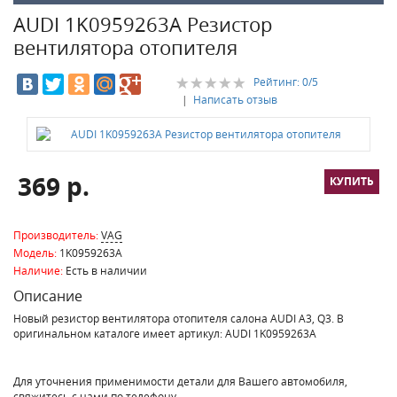
AUDI 1K0959263A Резистор
вентилятора отопителя
Рейтинг:
0
/5
|
Написать отзыв
369 р.
Производитель:
VAG
Модель:
1K0959263A
Наличие:
Есть в наличии
Описание
Новый резистор вентилятора отопителя салона AUDI A3, Q3. В
оригинальном каталоге имеет артикул: AUDI 1K0959263A
Для уточнения применимости детали для Вашего автомобиля,
свяжитесь с нами по телефону.