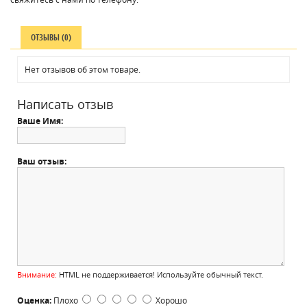
ОТЗЫВЫ (0)
Нет отзывов об этом товаре.
Написать отзыв
Ваше Имя:
Ваш отзыв:
Внимание:
HTML не поддерживается! Используйте обычный текст.
Оценка:
Плохо
Хорошо